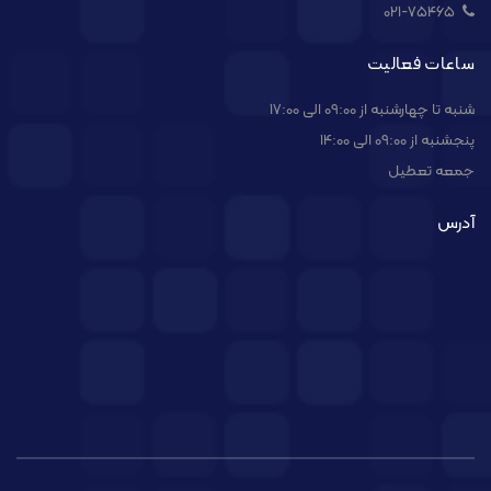
021-۷۵۴۶۵
ساعات فعالیت
شنبه تا چهارشنبه از 09:00 الی 17:00
پنجشنبه از 09:00 الی 14:00
جمعه تعطیل
آدرس