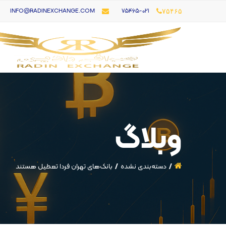
۷۵۴۶۵-021
INFO@RADINEXCHANGE.COM
۷۵۴۶۵
وبلاگ
دسته‌بندی نشده
بانک‌های تهران فردا تعطیل هستند