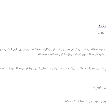
تند
0
ورا در استان تهران، در تاریخ مذکور، تعطیل هستند.
ای متبوع است.
وری و برخط بانک ها استفاده کنند.