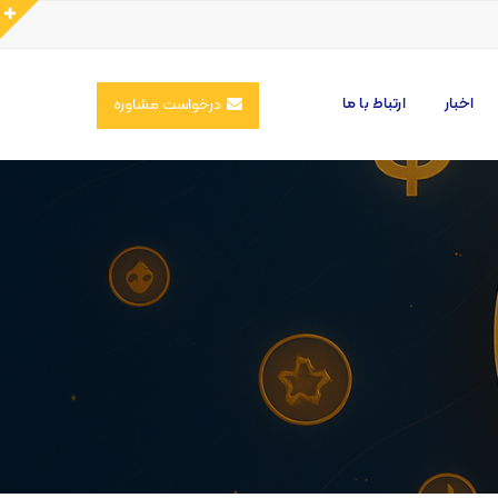
اخبار
ارتباط با ما
درخواست مشاوره