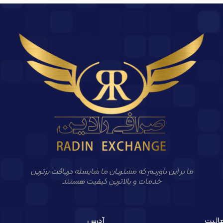
ما بر این باوریم که مشتریان ما شایسته دریافت برترین
خدمات و بالاترین کیفیت هستند
الیت
آدرس