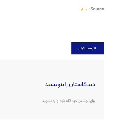
Source:
اخبار
پست قبلی
دیدگاهتان را بنویسید
برای نوشتن دیدگاه باید
وارد بشوید
.