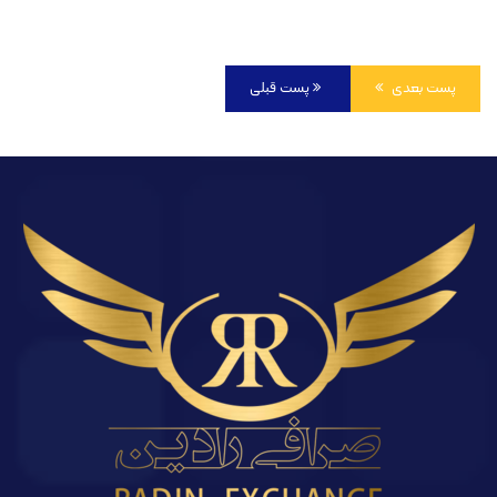
پست بعدی
پست قبلی