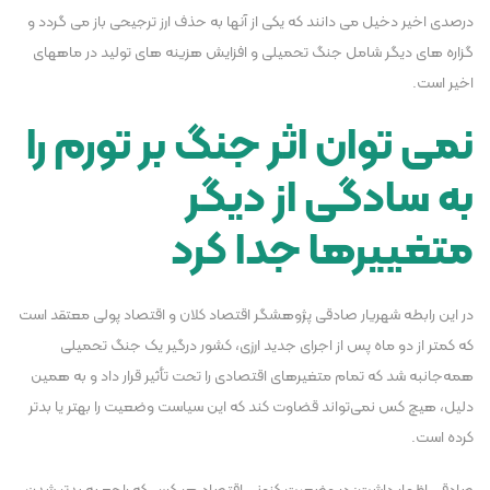
درصدی اخیر دخیل می دانند که یکی از آنها به حذف ارز ترجیحی باز می گردد و
گزاره های دیگر شامل جنگ تحمیلی و افزایش هزینه های تولید در ماههای
اخیر است.
نمی توان اثر جنگ بر تورم را
به سادگی از دیگر
متغییرها جدا کرد
در این رابطه شهریار صادقی پژوهشگر اقتصاد کلان و اقتصاد پولی معتقد است
که کمتر از دو ماه پس از اجرای جدید ارزی، کشور درگیر یک جنگ تحمیلی
همه‌جانبه شد که تمام متغیرهای اقتصادی را تحت تأثیر قرار داد و به همین
دلیل، هیچ کس نمی‌تواند قضاوت کند که این سیاست وضعیت را بهتر یا بدتر
کرده است.