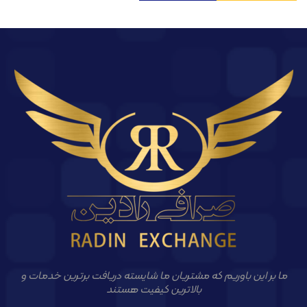
ما بر این باوریم که مشتریان ما شایسته دریافت برترین خدمات و
بالاترین کیفیت هستند