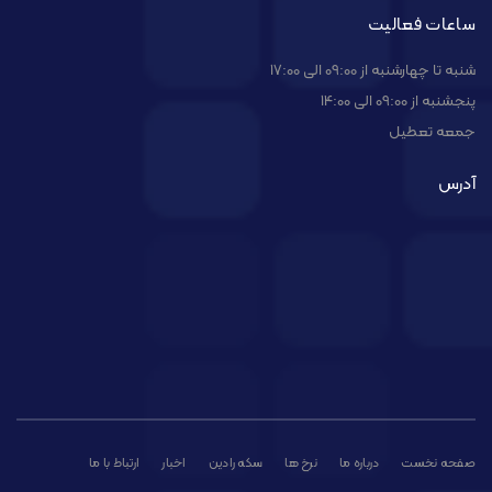
ساعات فعالیت
شنبه تا چهارشنبه از 09:00 الی 17:00
پنجشنبه از 09:00 الی 14:00
جمعه تعطیل
آدرس
صفحه نخست
درباره ما
نرخ ها
سکه رادین
اخبار
ارتباط با ما