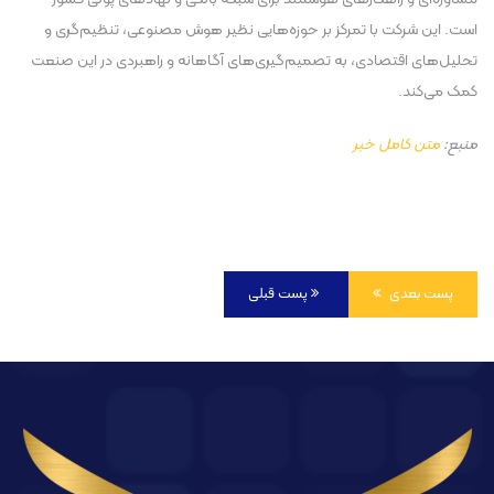
است. این شرکت با تمرکز بر حوزه‌هایی نظیر هوش مصنوعی، تنظیم‌گری و
تحلیل‌های اقتصادی، به تصمیم‌گیری‌های آگاهانه و راهبردی در این صنعت
کمک می‌کند.
منبع:
متن کامل خبر
پست بعدی
پست قبلی