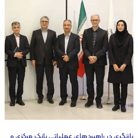
بازنگری در راهبردهای عملیاتی بانک مرکزی و