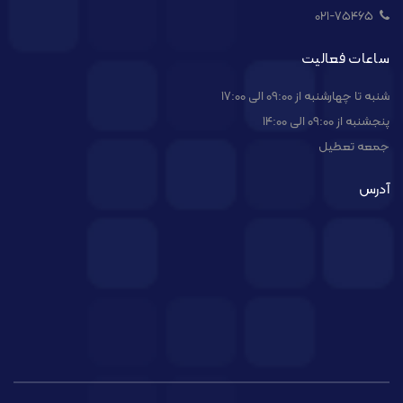
021-۷۵۴۶۵
ساعات فعالیت
شنبه تا چهارشنبه از 09:00 الی 17:00
پنجشنبه از 09:00 الی 14:00
جمعه تعطیل
آدرس