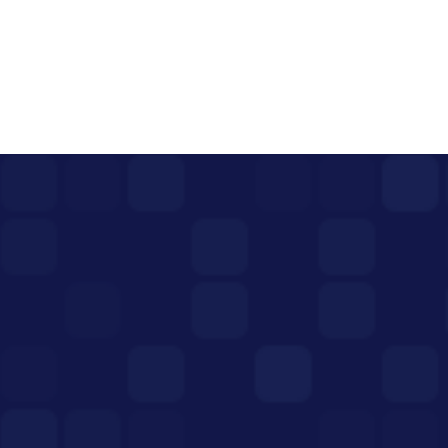
پست قبلی