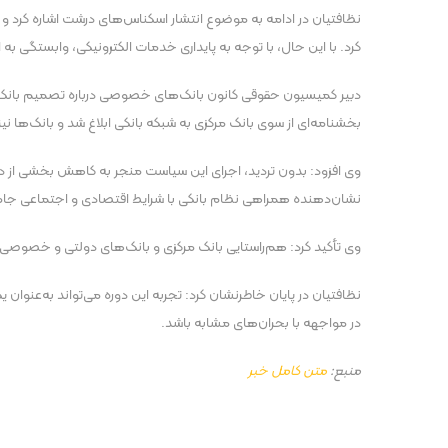
نظافتیان در ادامه به موضوع انتشار اسکناس‌های درشت اشاره کرد و
کرد. با این حال، با توجه به پایداری خدمات الکترونیکی، وابستگی به
دبیر کمیسیون حقوقی کانون بانک‌های خصوصی درباره تصمیم بانک مرک
بخشنامه‌ای از سوی بانک مرکزی به شبکه بانکی ابلاغ شد و بانک‌ها نیز آ
وی افزود: بدون تردید، اجرای این سیاست منجر به کاهش بخشی از درآمد
نشان‌دهنده همراهی نظام بانکی با شرایط اقتصادی و اجتماعی جا
وی تأکید کرد: هم‌راستایی بانک مرکزی و بانک‌های دولتی و خصوصی 
نظافتیان در پایان خاطرنشان کرد: تجربه این دوره می‌تواند به‌عنوان 
در مواجهه با بحران‌های مشابه باشد.
منبع:
متن کامل خبر