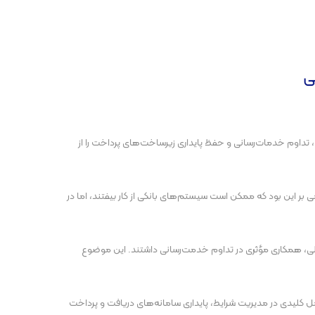
ی
ه بانکی کشور در ۴۰ روز جنگ گذشته، تداوم خدمات‌رسانی و حفظ پایداری زیرساخت‌های پرداخت را از
 بر این بود که ممکن است سیستم‌های بانکی از کار بیفتند، اما در
مالی، همکاری مؤثری در تداوم خدمت‌رسانی داشتند. این موضوع
کلیدی در مدیریت شرایط، پایداری سامانه‌های دریافت و پرداخت