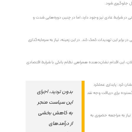
پول جلوگیری شود.
ر شرایط عادی نیز وجود دارد، اما در چنین دوره‌هایی شدت و
در برابر این تهدیدات کمک کند. در این زمینه، نیاز به سرمایه‌گذاری
 کلان، این اقدام نشان‌دهنده همراهی نظام بانکی با شرایط اقتصادی
 کرد: پایداری عملکرد
بدون تردید، اجرای
سترده برای دریافت وجه نقد
این سیاست منجر
به کاهش بخشی
نیاز به مراجعه حضوری به
از درآمدهای