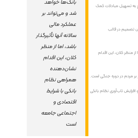
بانک‌ها خواهد
وع به تسهیل مبادلات کمک
شد و می‌تواند بر
عملکرد مالی
ین تصمیم در قالب
سالانه آنها تأثیرگذار
باشد، اما از منظر
ز منظر کلان، این اقدام
کلان، این اقدام
نشان‌دهنده
 بر مردم در دوره جنگی است.
همراهی نظام
بانکی با شرایط
 افزایش تاب‌آوری نظام بانکی
اقتصادی و
اجتماعی جامعه
است