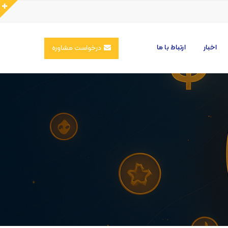
اخبار
ارتباط با ما
درخواست مشاوره