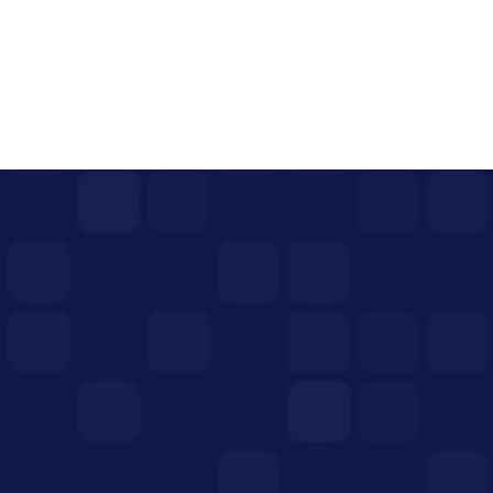
پست بعدی