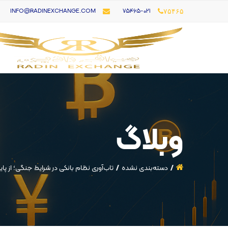
۷۵۴۶۵-021
INFO@RADINEXCHANGE.COM
۷۵۴۶۵
وبلاگ
دسته‌بندی نشده
تاب‌آوری نظام بانکی در شرایط جنگی؛ از پ