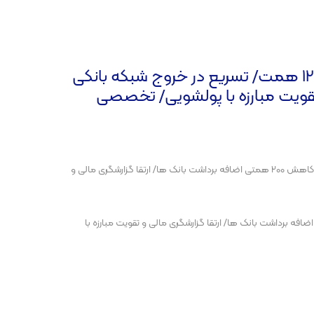
تامین مالی هدفمند با هدف تحقق شعار سال/ افزایش سرمایه شبکه بانکی به 1200 همت/ تسریع در خروج شبکه بانکی
 مالی و تقویت مبارزه با پولشویی/ تخصصی
اردیبهشت 14, 1404تامین مالی هدفمند با هدف تحقق شعار سال/ افزایش سرمایه شبکه بانکی به 1200 همت/ تسریع در خروج شبکه بانکی از بنگاهداری/ کاهش 200 همتی اضافه برداشت بانک ها/ ارتقا گزارشگری مالی و
هدف تحقق شعار سال/ افزایش سرمایه شبکه بانکی به 1200 همت/ تسریع در خروج شبکه بانکی از بنگاهداری/ کاهش 200 همتی اضافه برداشت بانک ها/ ارتقا گزارشگری مالی و تقویت مبارزه با