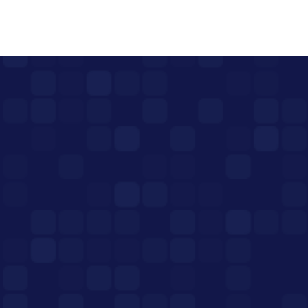
پست بعدی