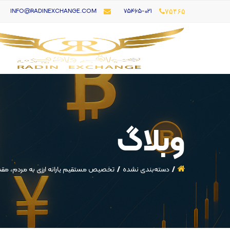
۷۵۴۶۵-021
INFO@RADINEXCHANGE.COM
۷۵۴۶۵
وبلاگ
دسته‌بندی نشده
تخصیص مستقیم یارانه ارزی به مردم، مقد