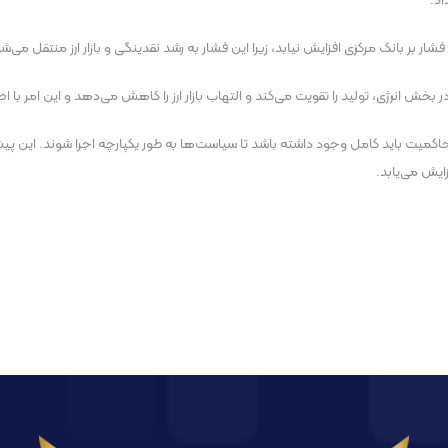
اد.
بانک مرکزی افزایش نیابد، زیرا این فشار به رشد نقدینگی و بازار ارز منتقل می‌شو
ه در بخش انرژی، تولید را تقویت می‌کند و التهاب بازار ارز را کاهش می‌دهد و این امر
ت باید کامل وجود داشته باشد تا سیاست‌ها به طور یکپارچه اجرا شوند. این پیش‌ش
ایش می‌یابد.