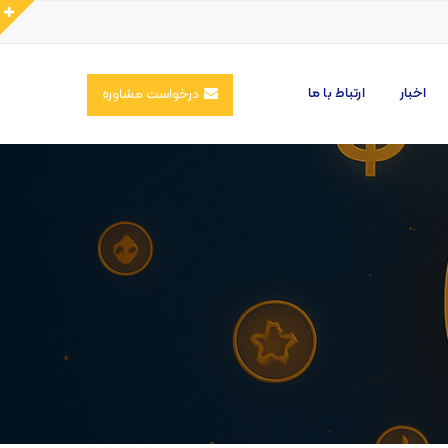
اخبار
ارتباط با ما
درخواست مشاوره