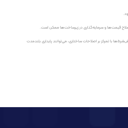
د.
 با اصلاح قیمت‌ها و سرمایه‌گذاری در زیرساخت‌ها ممکن است.
رط‌ها با تمرکز بر اصلاحات ساختاری، می‌توانند پایداری بلندمدت
پست بعدی