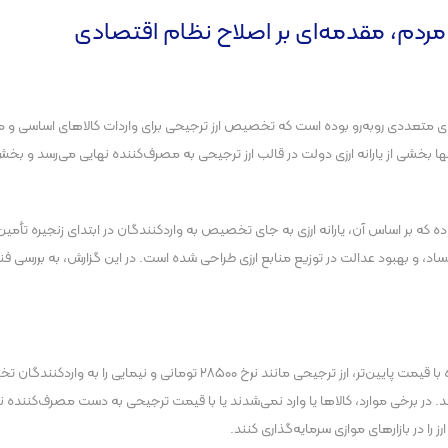
ردم، مقدمه‌ای بر اصلاح نظام اقتصادی
‌های متعددی رو‌به‌رو بوده است که تخصیص ارز ترجیحی برای واردات کالا‌های اساسی 
ا بخشی از یارانه ارزی دولت در قالب ارز ترجیحی به مصرف‌کننده نهایی می‌رسد و بخ
 که بر اساس آن، یارانه ارزی به جای تخصیص به واردکنندگان در ابتدای زنجیره تأمین، 
، و بهبود عدالت در توزیع منابع ارزی طراحی شده است. در این گزارش، به بررسی فن
در روش قبلی، دولت با هدف رساندن کالا‌های اساسی به مصرف‌کننده با قیمت پایین‌
 در برخی موارد، کالا‌ها یا وارد نمی‌شدند یا با قیمت ترجیحی به دست مصرف‌کننده نهای
ارز را در بازار‌های موازی سرمایه‌گذاری کنند.