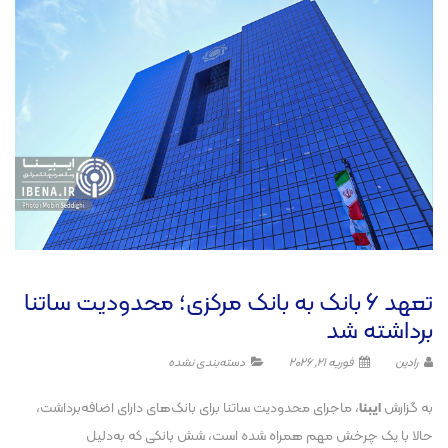
تعهد ۶ بانک به بانک مرکزی؛ محدودیت ساتنا
برداشته شد
رادین
فوریه 21, 2026
دسته‌بندی نشده
به گزارش
ایبنا
، ماجرای محدودیت ساتنا برای بانک‌های دارای اضافه‌برداشت،
حالا با یک چرخش مهم همراه شده است، شش بانکی که به‌دلیل