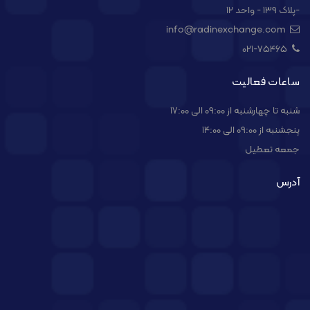
-پلاک ۱۳۹ - واحد ۱۲
info@radinexchange.com
021-۷۵۴۶۵
ساعات فعالیت
شنبه تا چهارشنبه از 09:00 الی 17:00
پنجشنبه از 09:00 الی 14:00
جمعه تعطیل
آدرس