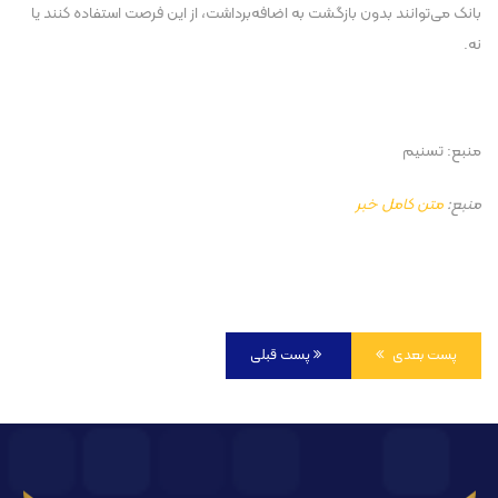
بانک می‌توانند بدون بازگشت به اضافه‌برداشت، از این فرصت استفاده کنند یا
نه.
منبع: تسنیم
منبع:
متن کامل خبر
پست بعدی
پست قبلی