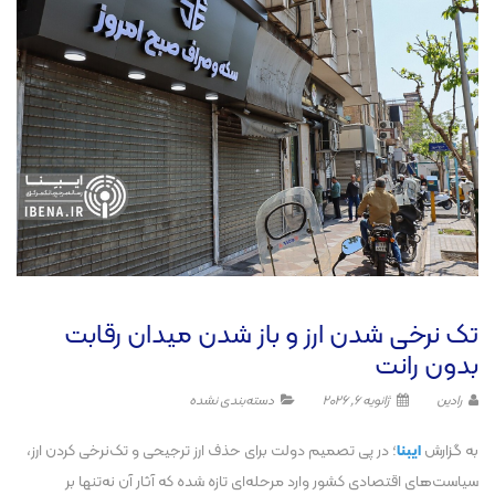
تک نرخی شدن ارز و باز شدن میدان رقابت
بدون رانت
رادین
ژانویه 6, 2026
دسته‌بندی نشده
به گزارش
ایبنا
؛ در پی تصمیم دولت برای حذف ارز ترجیحی و تک‌نرخی کردن ارز،
سیاست‌های اقتصادی کشور وارد مرحله‌ای تازه شده که آثار آن نه‌تنها بر