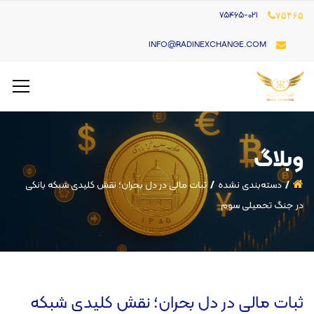
۷۵۴۶۵-021
۷۵۴۶۵
INFO@RADINEXCHANGE.COM
وبلاگ
دسته‌بندی نشده
ثبات مالی در دل بحران؛ نقش کلیدی شبکه بانکی
در جنگ تحمیلی سوم
ثبات مالی در دل بحران؛ نقش کلیدی شبکه