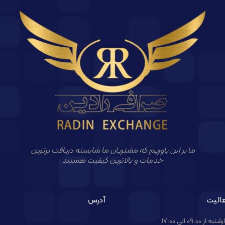
ما بر این باوریم که مشتریان ما شایسته دریافت برترین
خدمات و بالاترین کیفیت هستند
الیت
آدرس
09:00 الی 17:00