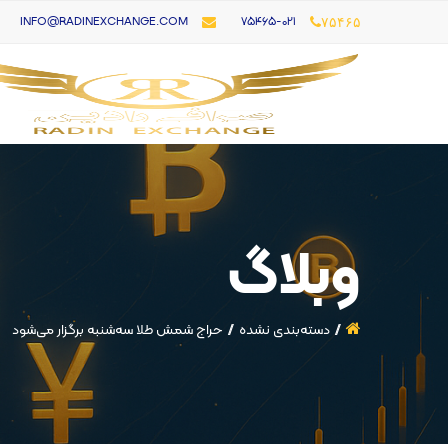
۷۵۴۶۵-021
INFO@RADINEXCHANGE.COM
۷۵۴۶۵
وبلاگ
دسته‌بندی نشده
حراج شمش طلا سه‌شنبه برگزار می‌شود