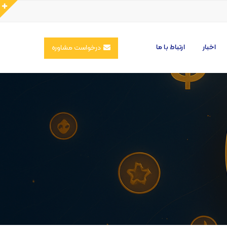
اخبار
ارتباط با ما
درخواست مشاوره