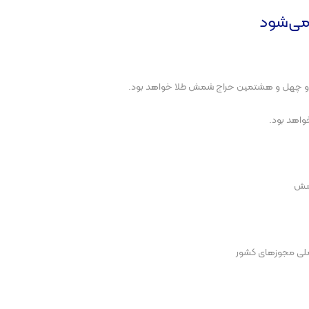
می‌شود
ملی مجوز‌های کشور