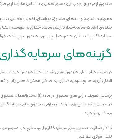
صندوق ارزی در چارچوب این دستورالعمل و بر اساس مقررات ارزی صرفا
ممنوعیت تسویه واحد‌های صندوق در راستای اطمینان‌بخشی به سرمای
صندوق (ارزی که سرمایه‌گذار در زمان سرمایه‌گذاری به موسسه اعتبا
سرمایه‌گذاری شده آنان به صورت ارزی از سوی صندوق بازپرداخت خو
گزینه‌های سرمایه‌گذار
در تعریف دارایی‌های صندوق سعی شده است تا صندوق در دارایی‌های 
انتقال آن به منابع سرمایه‌گذاران به حداقل ممکن کاهش یابد و فعا
براساس تعریف دارایی‌های صندوق
در همین رابطه اوراق ارزی مهمترین دارایی صندوق‌های سرمایه‌گذاری
ریسک برخوردارند.
با آغاز فعالیت صندوق‌های سرمایه‌گذاری ارزی، منابع خرد عموم مر
نقش موثری ایفا کند.