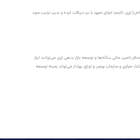
ارزی، کارمزد ایفای تعهد را نیز دریافت کرده و بدین ترتیب سود
 تامین مالی بنگاه‌ها و توسعه بازار بدهی ارزی می‌توانند ابزار
نک مرکزی و سازمان بورس و اوراق بهادار می‌تواند زمینه توسعه
پست بعدی