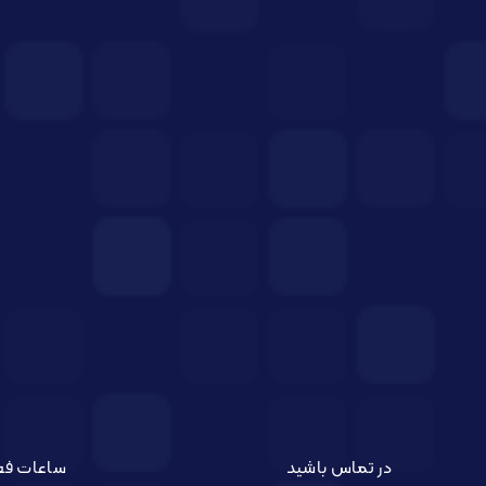
در تماس باشید
ساعات فع