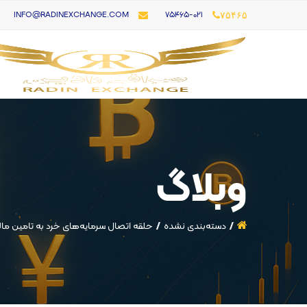
۷۵۴۶۵-021
INFO@RADINEXCHANGE.COM
۷۵۴۶۵
وبلاگ
دسته‌بندی نشده
حلقه اتصال سرمایه‌های خرد به تامین مالی