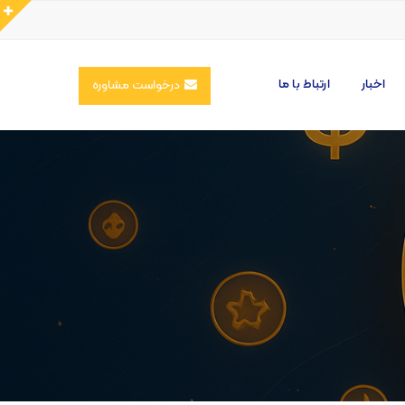
اخبار
ارتباط با ما
درخواست مشاوره