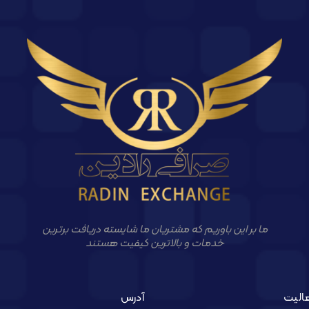
ما بر این باوریم که مشتریان ما شایسته دریافت برترین
خدمات و بالاترین کیفیت هستند
الیت
آدرس