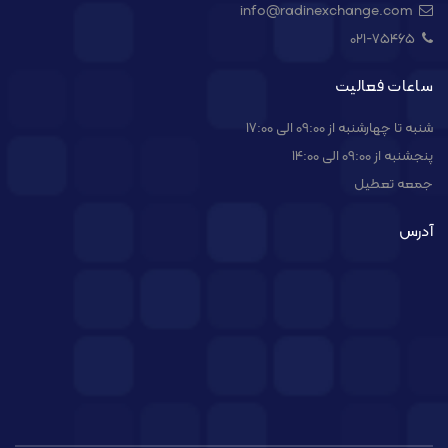
info@radinexchange.com
021-۷۵۴۶۵
ساعات فعالیت
شنبه تا چهارشنبه از 09:00 الی 17:00
پنجشنبه از 09:00 الی 14:00
جمعه تعطیل
آدرس