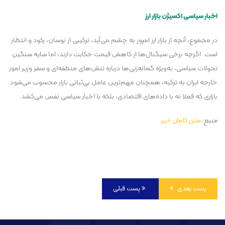
اخبار سیاسی اکسیژن بازار ارز
در مجموع، آنچه از بازار ارز امروز به چشم می‌آید، ترکیبی از نوسان، رکود و انتظار
است. اگرچه برخی سیگنال‌ها از کاهش قیمت حکایت دارند، اما سایه سنگین
تحولات سیاسی، به‌ویژه گمانه‌زنی‌ها درباره تنش‌های منطقه‌ای و سفر وزیر امور
خارجه ایران به ترکیه، همچنان مهم‌ترین عامل بی‌ثباتی بازار محسوب می‌شود.
بازاری که فعلا نه با داده‌های اقتصادی، بلکه با اخبار سیاسی نفس می‌کشد.
منبع:
متن کامل خبر
پست بعدی
پست قبلی