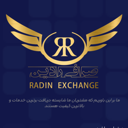
ما بر این باوریم که مشتریان ما شایسته دریافت برترین خدمات و
بالاترین کیفیت هستند