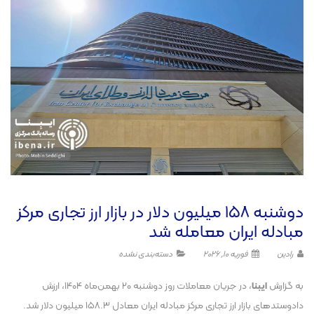
دوشنبه ۱۵۸ میلیون دلار در بازار ارز تجاری مرکز
مبادله ایران معامله شد
رادین
فوریه 10, 2026
دسته‌بندی نشده
به گزارش
ایبنا
، در جریان معاملات روز دوشنبه ۲۰ بهمن‌ماه ۱۴۰۴، ارزش
دادوستد‌های بازار ارز تجاری مرکز مبادله ایران معادل ۱۵۸.۳ میلیون دلار شد.