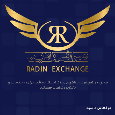
ما بر این باوریم که مشتریان ما شایسته دریافت برترین خدمات و
بالاترین کیفیت هستند
در تماس باشید