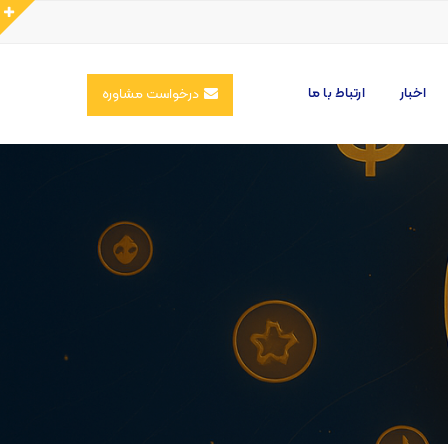
اخبار
ارتباط با ما
درخواست مشاوره