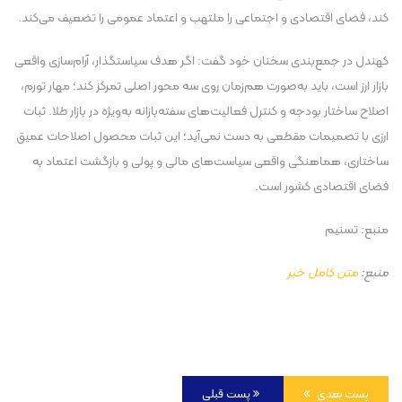
کند، فضای اقتصادی و اجتماعی را ملتهب و اعتماد عمومی را تضعیف می‌کند.
کهندل در جمع‌بندی سخنان خود گفت: اگر هدف سیاستگذار، آرام‌سازی واقعی
بازار ارز است، باید به‌صورت هم‌زمان روی سه محور اصلی تمرکز کند؛ مهار تورم،
اصلاح ساختار بودجه و کنترل فعالیت‌های سفته‌بازانه به‌ویژه در بازار طلا. ثبات
ارزی با تصمیمات مقطعی به دست نمی‌آید؛ این ثبات محصول اصلاحات عمیق
ساختاری، هماهنگی واقعی سیاست‌های مالی و پولی و بازگشت اعتماد به
فضای اقتصادی کشور است.
منبع: تسنیم
منبع:
متن کامل خبر
پست بعدی
پست قبلی