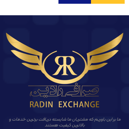
ما بر این باوریم که مشتریان ما شایسته دریافت برترین خدمات و
بالاترین کیفیت هستند