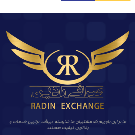
ما بر این باوریم که مشتریان ما شایسته دریافت برترین خدمات و
بالاترین کیفیت هستند