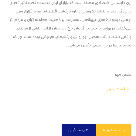
این کارشناس اقتصادی معتقد است که بازار ارز ایران به‌شدت تحت تأثیر فضای
روانی قرار دارد و انتشار تیترهایی درباره بازگشت قطعنامه‌ها یا گزارش‌های
جعلی درباره نرخ‌های غیرواقعی، به‌سرعت بر ذهنیت معامله‌گران و مردم اثر
می‌گذارد. در روزهای اخیر نیز افزایش نرخ دلار بیش از آنکه ناشی از تقاضای
واقعی باشد، بازتاب همین جو روانی و رفتارهای هیجانی بوده است چرا که
تمام نیازها در بازار رسمی تأمین می‌شود.
منبع: مهر
مشاهده منبع
پست بعدی
پست قبلی