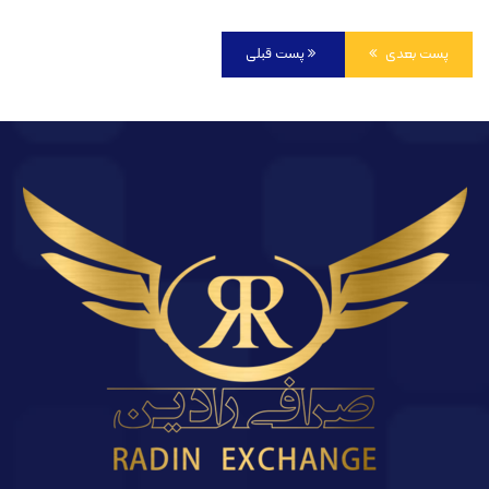
پست بعدی
پست قبلی