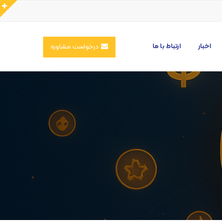
اخبار
ارتباط با ما
درخواست مشاوره