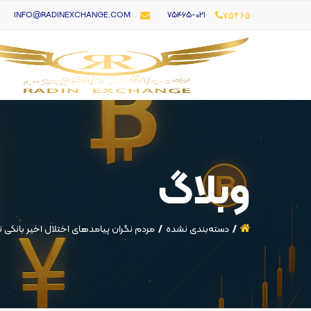
۷۵۴۶۵-021
INFO@RADINEXCHANGE.COM
۷۵۴۶۵
وبلاگ
دسته‌بندی نشده
مردم نگران پیامد‌های اختلال اخیر بانکی ن