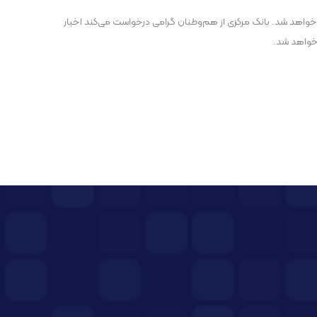
اهد شد. بانک مرکزی از هم‌وطنان گرامی درخواست می‌کند اخبار
 خواهد شد.
پست بعدی