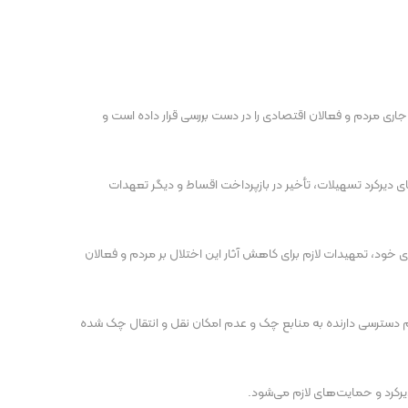
جاری مردم و فعالان اقتصادی را در دست بررسی قرار داده است و
ی دیرکرد تسهیلات، تأخیر در بازپرداخت اقساط و دیگر تعهدات
خود، تمهیدات لازم برای کاهش آثار این اختلال بر مردم و فعالان
 دسترسی دارنده به منابع چک و عدم امکان نقل و انتقال چک شده
کرد و حمایت‌های لازم می‌شود.