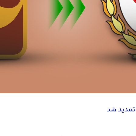
 تمدید شد