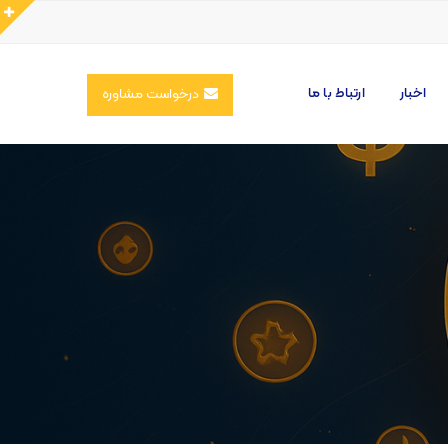
اخبار
ارتباط با ما
درخواست مشاوره