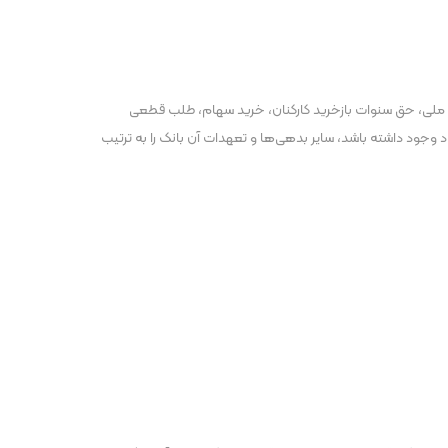
 ملی، حق سنوات بازخرید کارکنان، خرید سهام، طلب قطعی
اد وجود داشته باشد، سایر بدهی‌ها و تعهدات آن بانک را به ترتیب