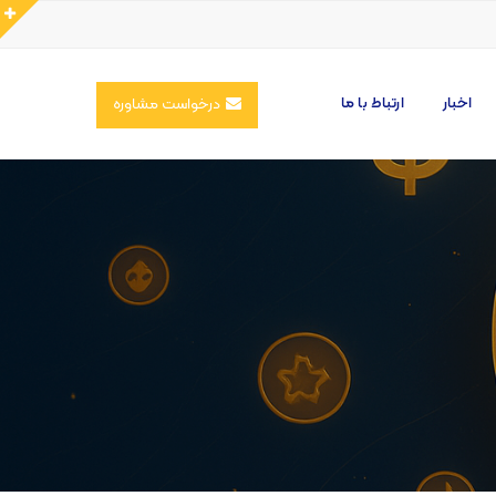
اخبار
ارتباط با ما
درخواست مشاوره