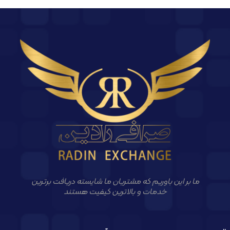
ما بر این باوریم که مشتریان ما شایسته دریافت برترین
خدمات و بالاترین کیفیت هستند