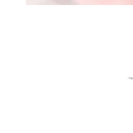
پست بعدی