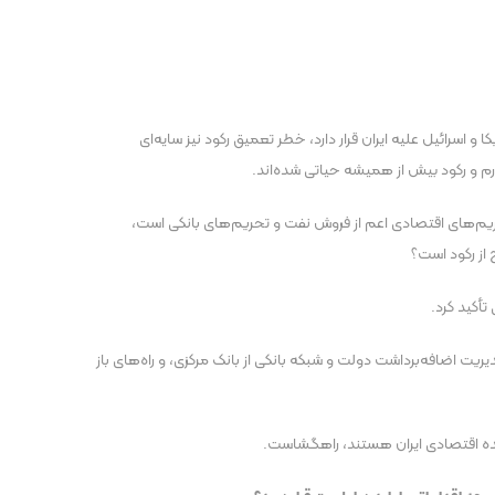
و اسرائیل علیه ایران قرار دارد، خطر تعمیق رکود نیز سایه‌ای
م و رکود بیش از همیشه حیاتی شده‌اند.
 تحریم‌های اقتصادی اعم از فروش نفت و تحریم‌های بانکی است،
 از رکود است؟
أکید کرد.
ریت اضافه‌برداشت دولت و شبکه بانکی از بانک مرکزی، و راه‌های باز
آینده اقتصادی ایران هستند، راهگشاست.