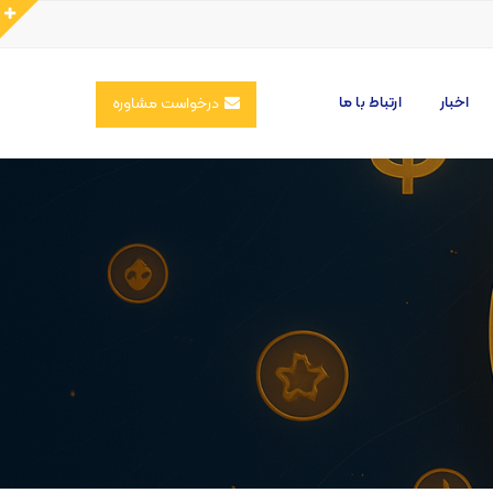
اخبار
ارتباط با ما
درخواست مشاوره