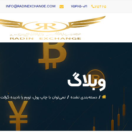
۷۵۴۶۵-021
INFO@RADINEXCHANGE.COM
۷۵۴۶۵
وبلاگ
دسته‌بندی نشده
نمی‌توان با چاپ پول، تورم را نادیده گرف