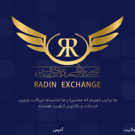
ما بر این باوریم که مشتریان ما شایسته دریافت برترین
خدمات و بالاترین کیفیت هستند
الیت
آدرس