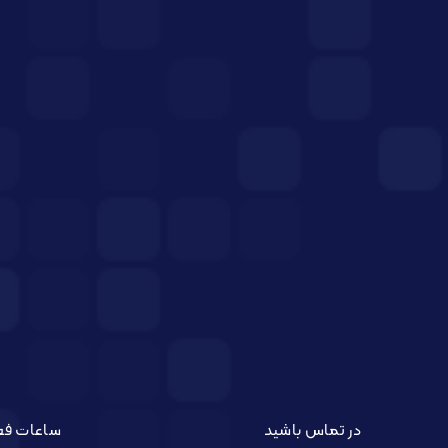
در تماس باشید
ساعات فع