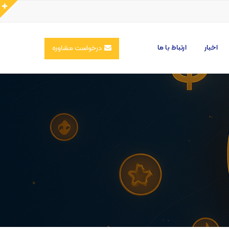
اخبار
ارتباط با ما
درخواست مشاوره