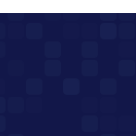
پست قبلی