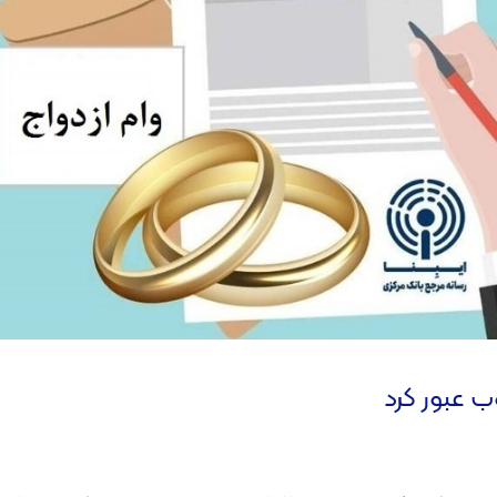
 عبور کرد