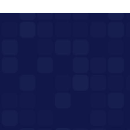
پست بعدی