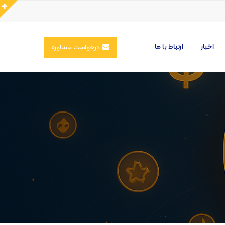
اخبار
ارتباط با ما
درخواست مشاوره