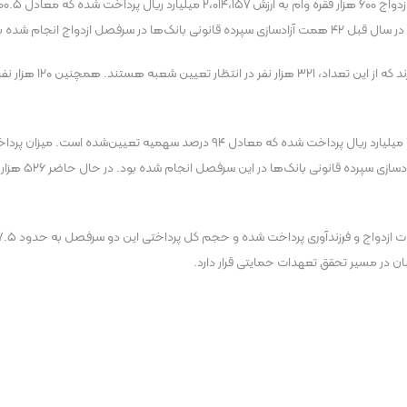
در حال حاضر ۴۳۲ هزار ن
ن در مسیر تحقق تعهدات حمایتی قرار دارد.