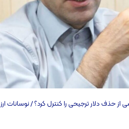
ی از حذف دلار ترجیحی را کنترل کرد؟ / نوسانات ار