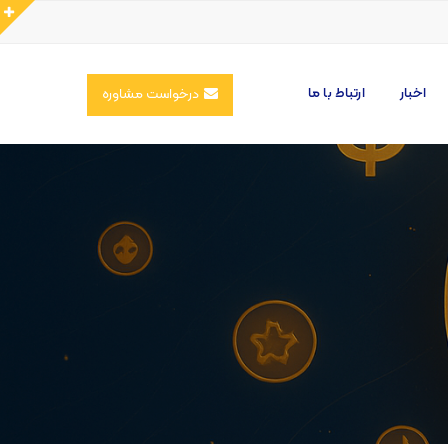
اخبار
ارتباط با ما
درخواست مشاوره