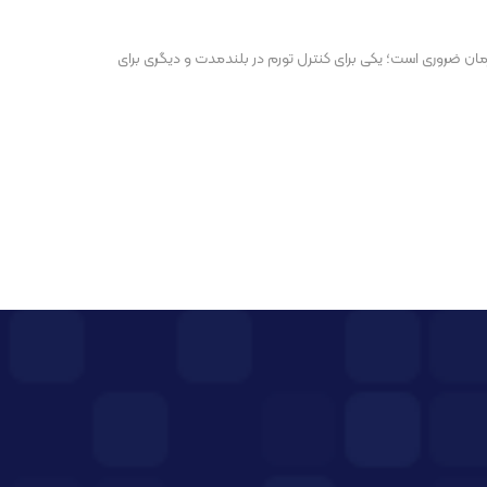
ان ضروری است؛ یکی برای کنترل تورم در بلندمدت و دیگری برای
پست بعدی