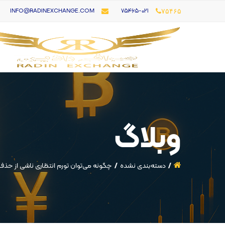
۷۵۴۶۵-021
INFO@RADINEXCHANGE.COM
۷۵۴۶۵
وبلاگ
دسته‌بندی نشده
چگونه می‌توان تورم انتظاری ناشی از حذف د