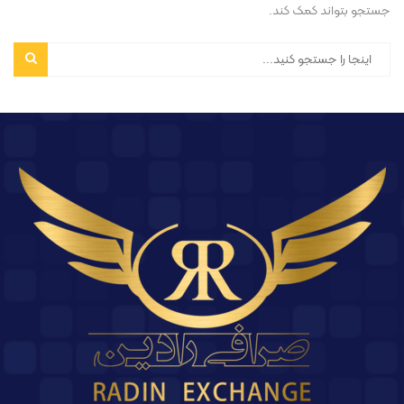
جستجو بتواند کمک کند.