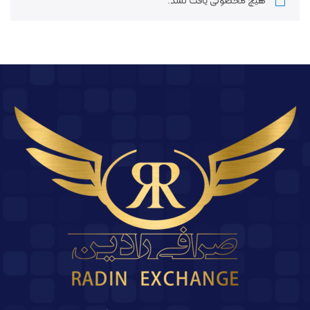
هیچ محصولی یافت نشد.