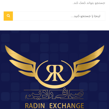
جستجو بتواند کمک کند.