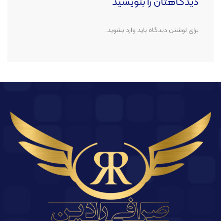
دیدگاهتان را بنویسید
برای نوشتن دیدگاه باید
وارد بشوید
.