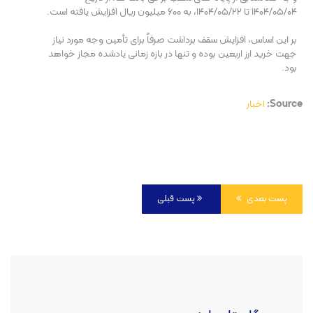
۱۴۰۴/۰۵/۰۴ تا ۱۴۰۴/۰۵/۲۲، به ۶۰۰ میلیون ریال افزایش یافته است.
بر این اساس، افزایش سقف برداشت صرفاً برای تأمین وجه مورد نیاز
جهت خرید ارز اربعین بوده و تنها در بازه زمانی یادشده مجاز خواهد
بود.
Source:
اخبار
پست بعدی
پست قبلی