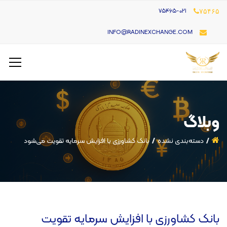
۷۵۴۶۵-021
۷۵۴۶۵
INFO@RADINEXCHANGE.COM
وبلاگ
دسته‌بندی نشده
بانک کشاورزی با افزایش سرمایه تقویت می‌شود
بانک کشاورزی با افزایش سرمایه تقویت