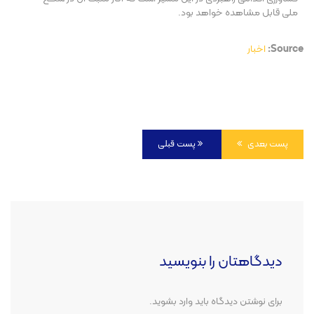
ملی قابل مشاهده خواهد بود.
Source:
اخبار
پست بعدی
پست قبلی
دیدگاهتان را بنویسید
برای نوشتن دیدگاه باید
وارد بشوید
.