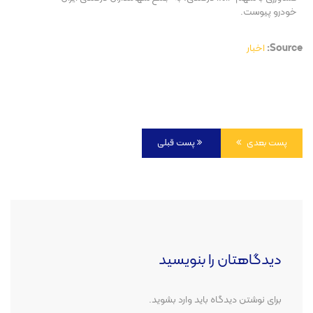
خودرو پیوست.
Source:
اخبار
پست بعدی
پست قبلی
دیدگاهتان را بنویسید
برای نوشتن دیدگاه باید
وارد بشوید
.