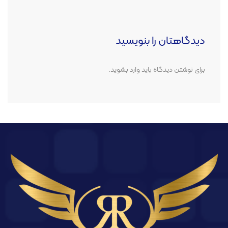
دیدگاهتان را بنویسید
برای نوشتن دیدگاه باید
وارد بشوید
.