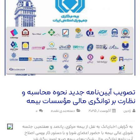
تصویب آیین‌نامه جدید نحوه محاسبه و
نظارت بر توانگری مالی مؤسسات بیمه
رادین
آگوست 1, 2025
دسته‌بندی نشده
0
به گزارش اخباربانک به نقل از بیمه مرکزی، پانصد و هفتمین جلسه
شورای عالی بیمه با حضور اعضای شورا و با دستور کار بررسی اصلاح
آیین‌نامه توانگری مالی شرکت‌های بیمه صبح امروز برگزار شد.