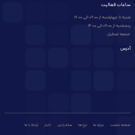
ساعات فعالیت
شنبه تا چهارشنبه از 09:00 الی 17:00
پنجشنبه از 09:00 الی 14:00
جمعه تعطیل
آدرس
صفحه نخست
درباره ما
نرخ ها
سکه رادین
اخبار
ارتباط با ما