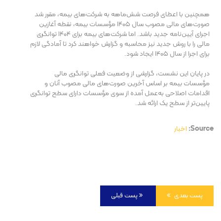
همچنین با اعطای فرصت شش‌ماهه به شرکت‌های بیمه، مقرر شد
صورت‌های مالی مصوب سال ۱۴۰۵ مؤسسات بیمه، نقطه آغازین
اجرای آیین‌نامه جدید باشد. اما شرکت‌های بیمه برای ۱۴۰۴ توانگری
مالی را با روش جدید نیز محاسبه و گزارش خواهند کرد تا آمادگی لازم
برای اجرا از سال ۱۴۰۵ ایجاد شود.
در پایان این نشست، گزارشی از وضعیت فعلی توانگری مالی
مؤسسات بیمه بر اساس آخرین صورت‌های مالی مصوب آنان و
اقدامات اصلاحی به‌عمل آمده از سوی مؤسسات دارای سطح توانگری
پایین‌تر از سطح یک ارائه شد.
Source:
اخبار
پست بعدی
پست قبلی