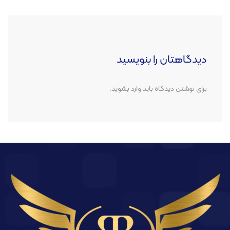
دیدگاهتان را بنویسید
برای نوشتن دیدگاه باید
وارد بشوید
.