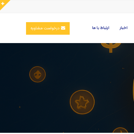
اخبار
ارتباط با ما
درخواست مشاوره