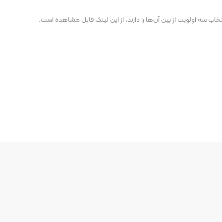
 سه اولویت از بین آن‌ها را دارند، از این لینک قابل مشاهده است.