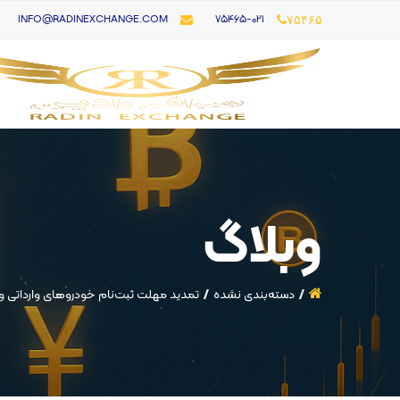
۷۵۴۶۵-021
INFO@RADINEXCHANGE.COM
۷۵۴۶۵
وبلاگ
دسته‌بندی نشده
تمدید مهلت ثبت‌نام خودروهای وارداتی و 