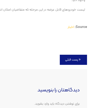
وجود دارد.
لیست خودروهای قابل عرضه در این مرحله که متقاضیان امکان انتخاب
Source:
اخبار
پست قبلی
دیدگاهتان را بنویسید
برای نوشتن دیدگاه باید
وارد بشوید
.