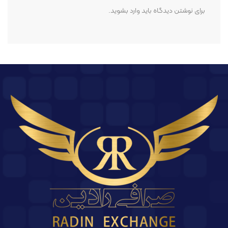
برای نوشتن دیدگاه باید
وارد بشوید
.