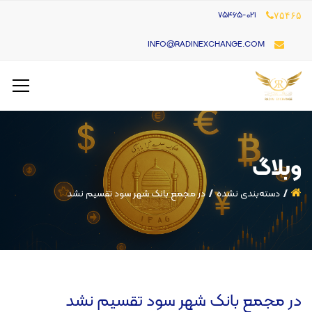
۷۵۴۶۵-021
۷۵۴۶۵
INFO@RADINEXCHANGE.COM
وبلاگ
دسته‌بندی نشده
در مجمع بانک شهر سود تقسیم نشد
در مجمع بانک شهر سود تقسیم نشد