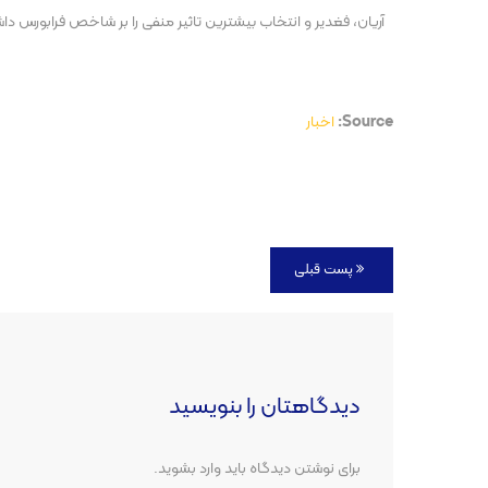
آریان، فغدیر و انتخاب بیشترین تاثیر منفی را بر شاخص فرابورس داش
Source:
اخبار
پست قبلی
دیدگاهتان را بنویسید
برای نوشتن دیدگاه باید
وارد بشوید
.