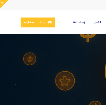
اخبار
ارتباط با ما
درخواست مشاوره