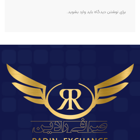
برای نوشتن دیدگاه باید
وارد بشوید
.