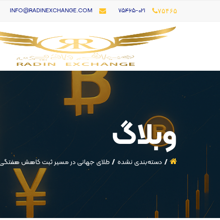
۷۵۴۶۵-021
INFO@RADINEXCHANGE.COM
۷۵۴۶۵
وبلاگ
دسته‌بندی نشده
طلای جهانی در مسیر ثبت کاهش هفتگی