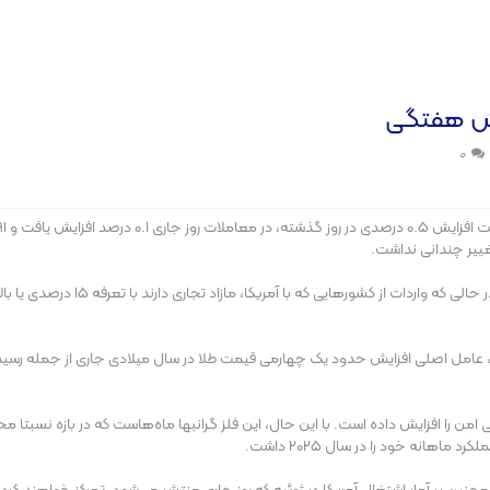
هش هفتگی
0
دولت آمریکا، حداقل تعرفه جهانی ۱۰ د
ایی‌ امن را افزایش داده است. با این حال، این فلز گرانبها ماه‌هاست که در بازه نسبت
اهانه خود را در سال ۲۰۲۵ داشت.