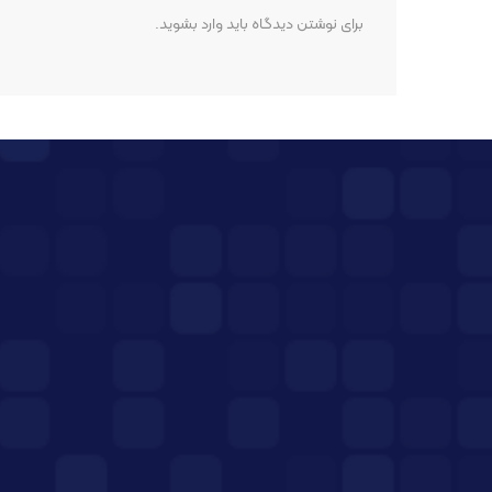
برای نوشتن دیدگاه باید
وارد بشوید
.