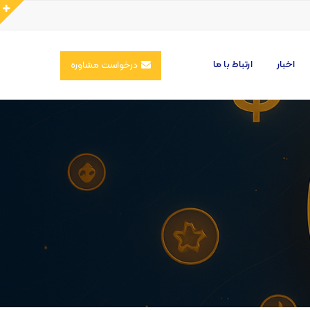
اخبار
ارتباط با ما
درخواست مشاوره