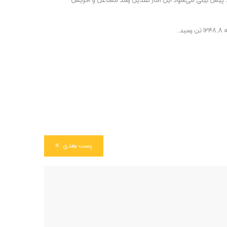
رد. پیش بینی می‌شود این آمار تعدیل رشد مشاغل و افزایش
پست بعدی