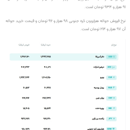
۹۱ هزار و ۹۳۴ تومان است.
نرخ فروش حواله هزاروون کره جنوبی ۹۸ هزار و ۹۶ تومان و قیمت خرید حواله
آن ۹۷ هزار و ۲۱۴ تومان است.