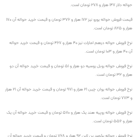
حواله دلار ۱۴۷ هزار و ۲۷۸ تومان است.
قیمت فروش حواله یورو نیز ۱۷۲ هزار و ۳۷۶ تومان و قیمت خرید حواله آن ۱۷۰
هزار و ۸۲۵ تومان است.
نرخ فروش حواله درهم امارات نیز ۴۰ هزار و ۴۶۷ تومان و قیمت خرید حواله
آن ۴۰ هزار و ۱۰۳ تومان است.
نرخ فروش حواله روبل روسیه دو هزار و ۵۱ تومان و قیمت خرید حواله آن دو
هزار و ۳۲ تومان است.
نرخ فروش حواله یوان چین ۲۱ هزار و ۹۷۱ تومان و قیمت خرید حواله آن ۲۱ هزار
و ۷۷۳ تومان است.
نرخ فروش حواله روپیه هند یک هزار و ۵۷۰ تومان و قیمت خرید حواله آن یک
هزار و ۵۵۶ تومان است.
نرخ فروش حواله یکصد ین ژاپن ۹۲ هزار و ۷۶۸ تومان و قیمت خرید حواله آن