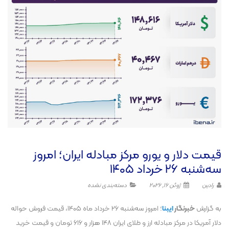
قیمت دلار و یورو مرکز مبادله ایران؛ امروز
سه‌شنبه ۲۶ خرداد ۱۴۰۵
رادین
ژوئن 16, 2026
دسته‌بندی نشده
به گزارش
خبرنگار
ایبنا
؛ امروز سه‌شنبه ۲۶ خرداد ماه ۱۴۰۵، قیمت فروش حواله
دلار آمریکا در مرکز مبادله ارز و طلای ایران ۱۴۸ هزار و ۶۱۶ تومان و قیمت خرید