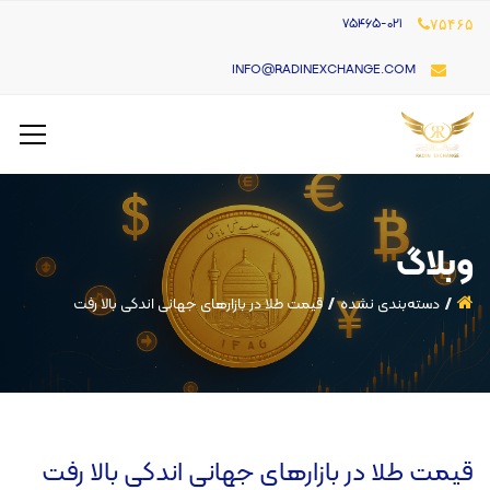
۷۵۴۶۵-021
۷۵۴۶۵
INFO@RADINEXCHANGE.COM
وبلاگ
دسته‌بندی نشده
قیمت طلا در بازارهای جهانی اندکی بالا رفت
قیمت طلا در بازارهای جهانی اندکی بالا رفت