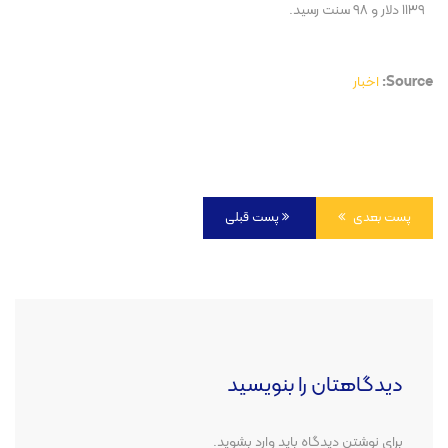
۱۱۳۹ دلار و ۹۸ سنت رسید.
Source:
اخبار
پست بعدی
پست قبلی
دیدگاهتان را بنویسید
برای نوشتن دیدگاه باید
وارد بشوید
.