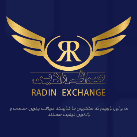
ما بر این باوریم که مشتریان ما شایسته دریافت برترین خدمات و
بالاترین کیفیت هستند