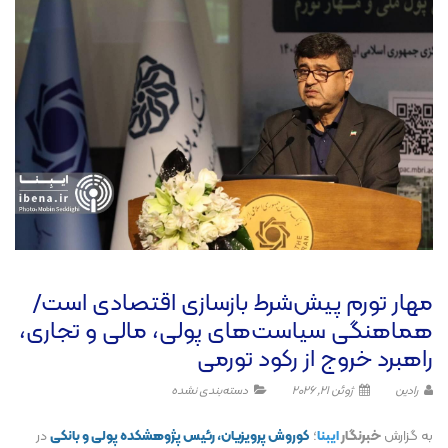
مهار تورم پیش‌شرط بازسازی اقتصادی است/
هماهنگی سیاست‌های پولی، مالی و تجاری،
راهبرد خروج از رکود تورمی
رادین
ژوئن 21, 2026
دسته‌بندی نشده
به گزارش
خبرنگار
ایبنا
؛
کوروش پرویزیان، رئیس پژوهشکده پولی و بانکی
در