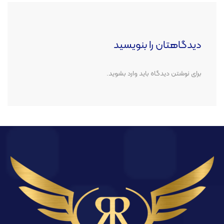
دیدگاهتان را بنویسید
برای نوشتن دیدگاه باید
وارد بشوید
.