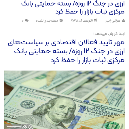
ارزی در جنگ ۱۲ روزه/ بسته حمایتی بانک
مرکزی ثبات بازار را حفظ کرد
صرافی رادین
آگوست 18, 2025
دسته‌بندی نشده
0
ایبنا گزارش می‌دهد؛
مهر تایید فعالان اقتصادی بر سیاست‌های
ارزی در جنگ ۱۲ روزه/ بسته حمایتی بانک
مرکزی ثبات بازار را حفظ کرد