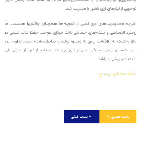
توجهی از نیاز‌های ارزی کشور را مدیریت کند.
اگرچه محدودیت‌های ارزی ناشی از تحریم‌ها همچنان چالش‌زا هستند، اما
رویکرد انضباطی و بسته‌های حمایتی بانک مرکزی موجب حفظ ثبات نسبی در
بازار و کمک به بازگشت رونق به زنجیره تولید و صادرات شده است. تداوم این
سیاست‌ها و ارتقای همکاری بین نهادی می‌تواند زمینه ساز عبور از بحران‌های
اقتصادی پیش رو باشد.
مشاهده خبر در منبع
پست بعدی
پست قبلی