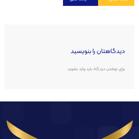
دیدگاهتان را بنویسید
برای نوشتن دیدگاه باید
وارد بشوید
.