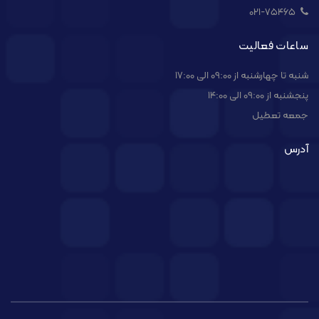
021-۷۵۴۶۵
ساعات فعالیت
شنبه تا چهارشنبه از 09:00 الی 17:00
پنجشنبه از 09:00 الی 14:00
جمعه تعطیل
آدرس