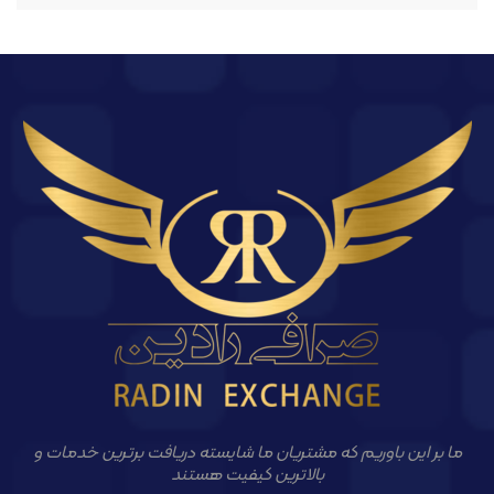
ما بر این باوریم که مشتریان ما شایسته دریافت برترین خدمات و
بالاترین کیفیت هستند