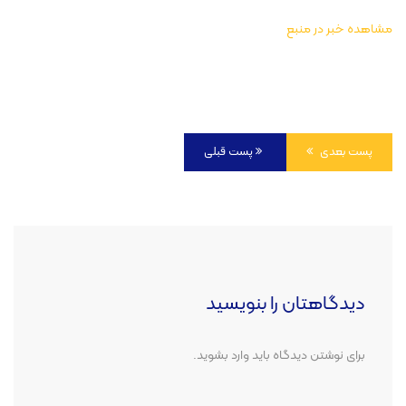
مشاهده خبر در منبع
پست بعدی
پست قبلی
دیدگاهتان را بنویسید
برای نوشتن دیدگاه باید
وارد بشوید
.