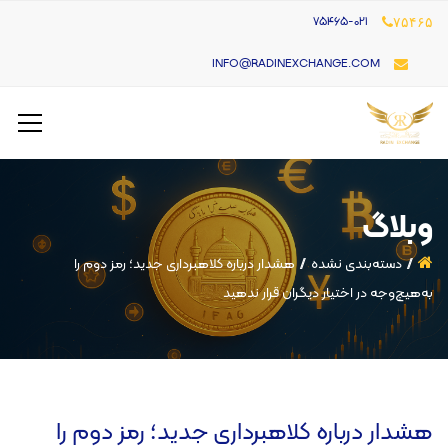
۷۵۴۶۵-021
۷۵۴۶۵
INFO@RADINEXCHANGE.COM
وبلاگ
دسته‌بندی نشده
هشدار درباره کلاهبرداری جدید؛ رمز دوم را
به‌هیچ‌وجه در اختیار دیگران قرار ندهید
هشدار درباره کلاهبرداری جدید؛ رمز دوم را