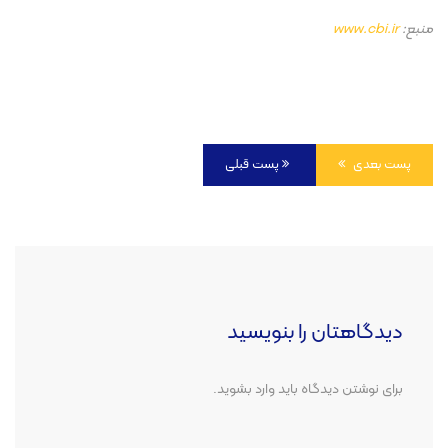
منبع:
www.cbi.ir
پست بعدی
پست قبلی
دیدگاهتان را بنویسید
برای نوشتن دیدگاه باید
وارد بشوید
.