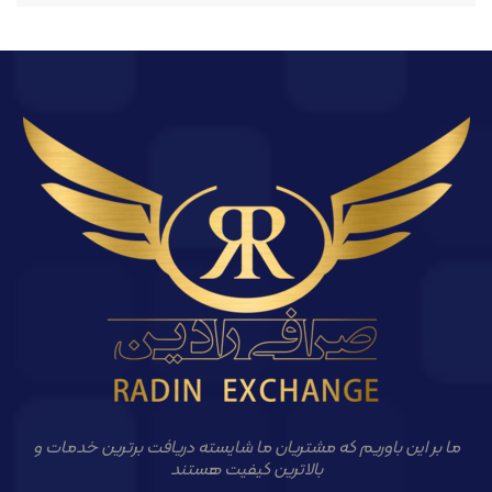
ما بر این باوریم که مشتریان ما شایسته دریافت برترین خدمات و
بالاترین کیفیت هستند