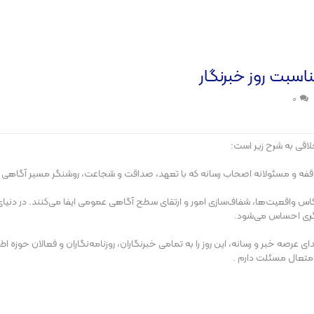
اسبت روز خبرنگار
0
لاقی به شرح زیر است:
عکاس واقعیت‌ها، شفاف‌سازی امور و ارتقای سطح آگاهی عمومی ایفا می‌کنند. در دنیای
یگری احساس می‌شود.
 خبر و رسانه، این روز را به تمامی خبرنگاران، روزنامه‌نگاران و فعالان حوزه اطلاع
 متعال مسئلت دارم .