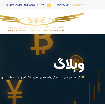
۷۵۴۶۵-021
INFO@RADINEXCHANGE.COM
۷۵۴۶۵
وبلاگ
دسته‌بندی نشده
پیام مدیرعامل بانک تجارت به مناسبت روز 