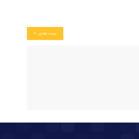
پست بعدی