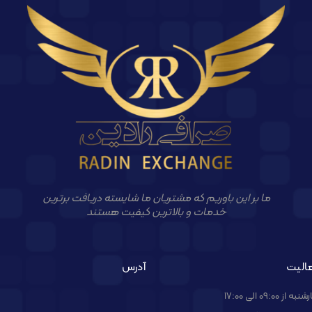
ما بر این باوریم که مشتریان ما شایسته دریافت برترین
خدمات و بالاترین کیفیت هستند
الیت
آدرس
09:00 الی 17:00