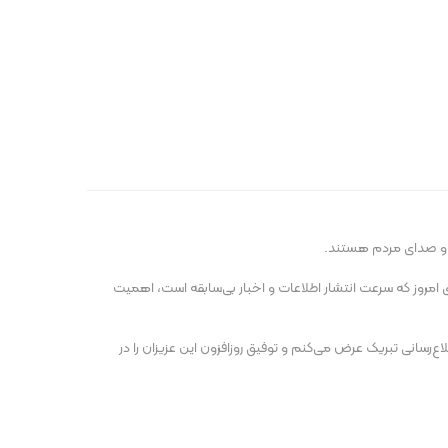
 امروز که سرعت انتشار اطلاعات و اخبار بی‌سابقه است، اهمیت
‌رسانی تبریک عرض می‌کنم و توفیق روزافزون این عزیزان را در