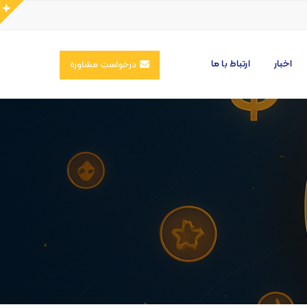
اخبار
ارتباط با ما
درخواست مشاوره