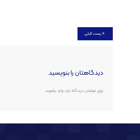
پست قبلی
دیدگاهتان را بنویسید
برای نوشتن دیدگاه باید
وارد بشوید
.